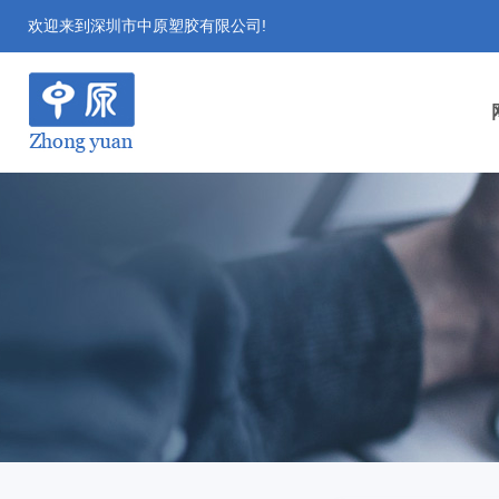
欢迎来到深圳市中原塑胶有限公司!