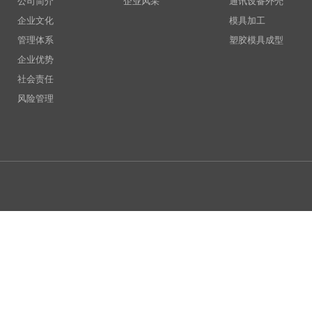
公司简介
企业风采
通讯设备外壳
企业文化
模具加工
管理体系
塑胶模具成型
企业优势
社会责任
风险管理